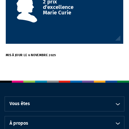
2 prix
d'excellence
Marie Curie
MIS À JOUR LE 6 NOVEMBRE 2025
Vous êtes
À propos