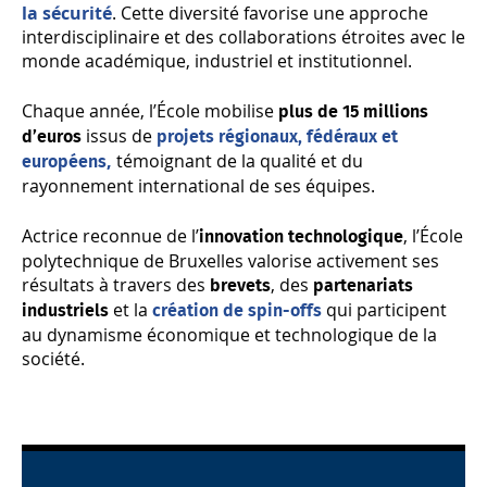
la sécurité
. Cette diversité favorise une approche
interdisciplinaire et des collaborations étroites avec le
monde académique, industriel et institutionnel.
Chaque année, l’École mobilise
plus de 15 millions
issus de
d’euros
projets régionaux, fédéraux et
,
témoignant de la qualité et du
européens
rayonnement international de ses équipes.
Actrice reconnue de l’
, l’École
innovation technologique
polytechnique de Bruxelles valorise activement ses
résultats à travers des
, des
brevets
partenariats
et la
qui participent
industriels
création de spin-offs
au dynamisme économique et technologique de la
société.