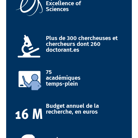
Excellence of
Sciences
Plus de 300 chercheuses et
chercheurs dont 260
doctorant.es
75
académiques
temps-plein
Budget annuel de la
recherche, en euros