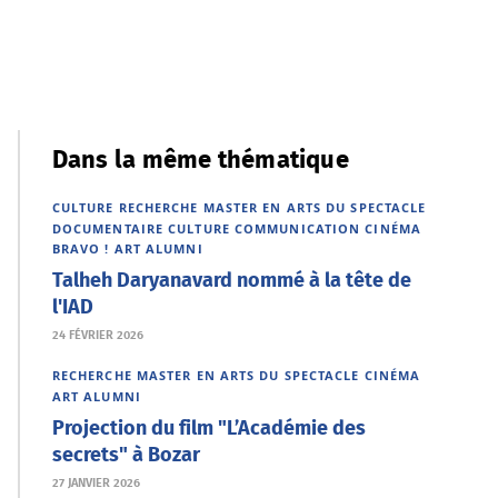
Dans la même thématique
CULTURE
RECHERCHE
MASTER EN ARTS DU SPECTACLE
DOCUMENTAIRE
CULTURE
COMMUNICATION
CINÉMA
BRAVO !
ART
ALUMNI
Talheh Daryanavard nommé à la tête de
l'IAD
24 FÉVRIER 2026
RECHERCHE
MASTER EN ARTS DU SPECTACLE
CINÉMA
ART
ALUMNI
Projection du film "L’Académie des
secrets" à Bozar
27 JANVIER 2026