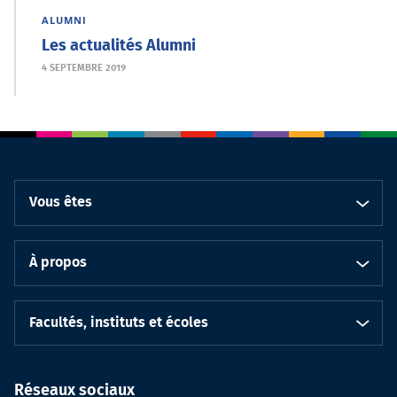
ALUMNI
Les actualités Alumni
4 SEPTEMBRE 2019
Vous êtes
À propos
Facultés, instituts et écoles
Réseaux sociaux