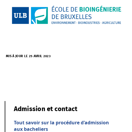
MIS À JOUR LE 25 AVRIL 2023
Admission et contact
Tout savoir sur la procédure d'admission
aux bacheliers