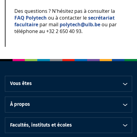
Des questions ? N'hésitez pas à consulter la
FAQ Polytech
ou à contacter le
secrétariat
facultaire
par mail
polytech@ulb.be
ou par
téléphone au +32 2 650 40 93.
Vous êtes
À propos
Facultés, instituts et écoles