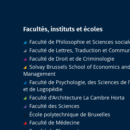
Facultés, instituts et écoles
Faculté de Philosophie et Sciences social
Faculté de Lettres, Traduction et Commu
Faculté de Droit et de Criminologie
Solvay Brussels School of Economics an
Management
Faculté de Psychologie, des Sciences de 
et de Logopédie
Faculté d'Architecture La Cambre Horta
Faculté des Sciences
École polytechnique de Bruxelles
Faculté de Médecine